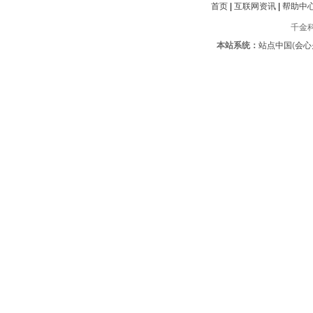
首页
|
互联网资讯
|
帮助中
千金科
本站系统：
站点中国
(
会心