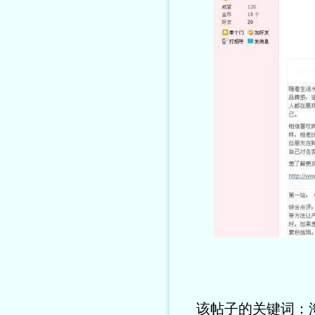
该帖子的关键词：