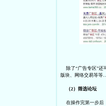
除了“广告专区”
版块、网络交易等等
（2）筛选论坛
在操作完第一步后