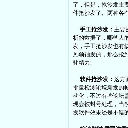
了，但是，抢沙发主
件抢沙发了。两种各
手工抢沙发：
主要
析的数据了，哪些人
发，手工抢沙发也有
见领袖发的，那么抢
耗精力!
软件抢沙发：
这方
批量检测论坛新发的
动化，不过有些论坛
现会被封号处理，当
发软件效果还是不错的