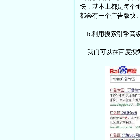
坛，基本上都是每个
都会有一个广告版块
b.利用搜索引擎高级指
我们可以在百度搜索“