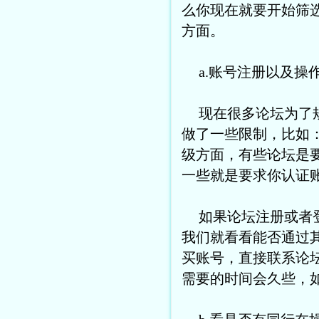
么你现在就要开始筛
方面。
a.账号注册以及操
现在很多论坛为了
做了一些限制，比如
级方面，有些论坛是
一些就是要求你认证
如果论坛注册或者
我们就看看能否通过
买账号，直接联系论
需要的时间会久些，