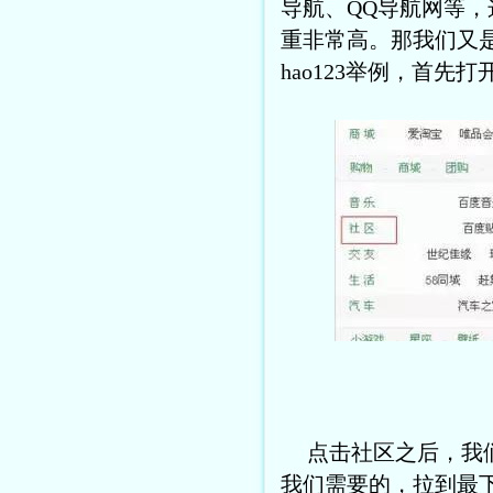
导航、QQ导航网等
重非常高。那我们又
hao123举例，首先
点击社区之后，我
我们需要的，拉到最