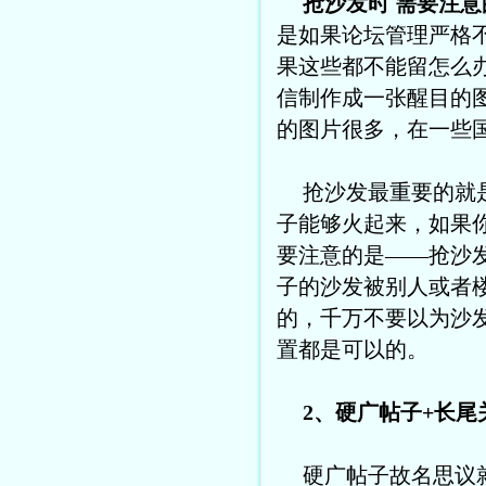
抢沙发时 需要注
是如果论坛管理严格
果这些都不能留怎么
信制作成一张醒目的
的图片很多，在一些
抢沙发最重要的就
子能够火起来，如果
要注意的是——抢沙
子的沙发被别人或者
的，千万不要以为沙
置都是可以的。
2、硬广帖子+长尾
硬广帖子故名思议