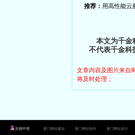
推荐：
用高性能云
本文为千金
不代表千金科
文章内容及图片来自网络
将及时处理；
友链申请
厦门网站建设
厦门网站制作
厦门网站设计