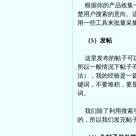
根据你的产品收集
楚用户搜索的意向。
用一些工具来批量采
（5）发帖
这里发布的帖子可
所以一般情况下帖子不
法），我的经验是一
键词，不要堆积，要
词。
我们除了利用搜索
的，所以我们发完帖