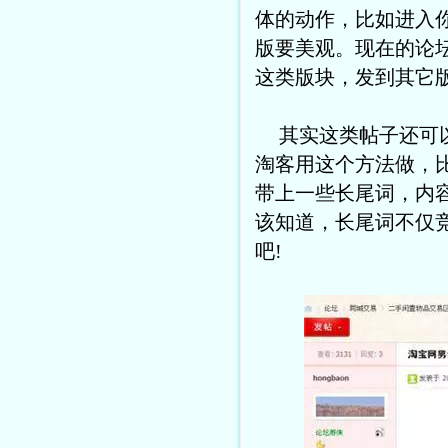
体的动作，比如进入
版要美观。现在的论
这类版块，发到其它
其实这类帖子还可
淘客用这个方法做，
带上一些长尾词，内容
该知道，长尾词不仅
吧!