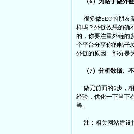
（6）为帖子做外
很多做SEO的朋
样吗？外链效果的确
的，你要注重外链的
个平台分享你的帖子就
外链的原因一部分是为
（7）分析数据、
做完前面的6步，
经验，优化一下当下
等。
注：
相关网站建设