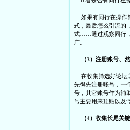
b.看是否有同行在
如果有同行在操作
式，最后怎么引流的
式……通过观察同行
广。
（3）注册账号、
在收集筛选好论坛
先得先注册账号，一
号，其它账号作为辅助
号主要用来顶贴以及“
（4）收集长尾关