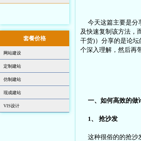
今天这篇主要是分
及快速复制该方法，而
套餐价格
干货)）分享的是论
个深入理解，然后再
网站建设
定制建站
仿制建站
现成建站
一、如何高效的做
VIS设计
1、 抢沙发
这种很俗的的抢沙