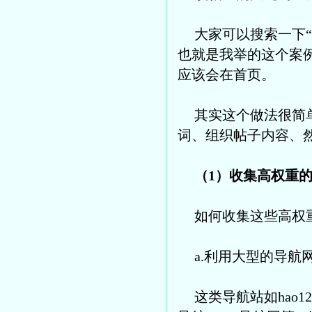
大家可以搜索一下
也就是我举的这个案
应该会在首页。
其实这个做法很简
词、组织帖子内容、
（1）收集高权重的
如何收集这些高权
a.利用大型的导航网
这类导航站如hao12