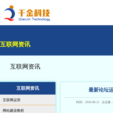
互联网资讯
互联网资讯
互联网资讯
最新论坛运
互联网运营
时间：2016-06-21 点击
网站建设教程